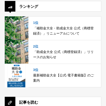
ランキング
1位
「補助金大全・助成金大全 公式（商標登
録済）」リニューアルについて
2位
「助成金大全 公式（商標登録済）」リリ
ースのお知らせ
3位
最新補助金大全【公式-電子書籍版】のご
案内
記事を読む