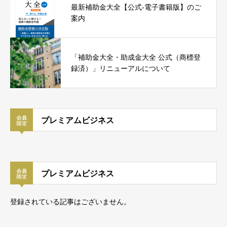
最新補助金大全【公式-電子書籍版】のご
案内
「補助金大全・助成金大全 公式（商標登
録済）」リニューアルについて
プレミアムビジネス
プレミアムビジネス
登録されている記事はございません。