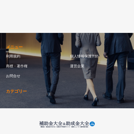
メニュー
利用規約
個人情報保護方針
商標・著作権
運営企業
お問合せ
カテゴリー