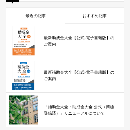
最近の記事
おすすめ記事
最新助成金大全【公式-電子書籍版】の
ご案内
最新補助金大全【公式-電子書籍版】の
ご案内
「補助金大全・助成金大全 公式（商標
登録済）」リニューアルについて