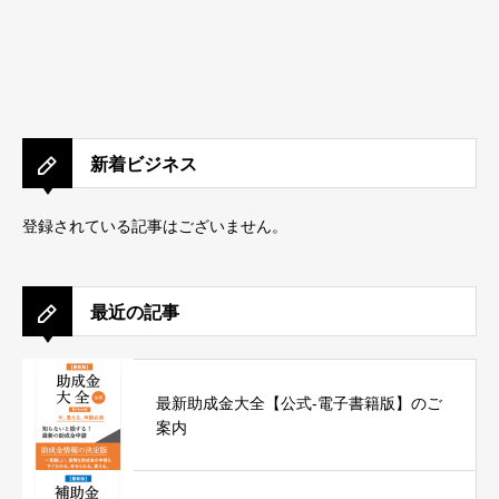
新着ビジネス
登録されている記事はございません。
最近の記事
最新助成金大全【公式-電子書籍版】のご
案内