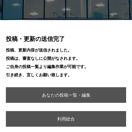
投稿・更新の送信完了
投稿、更新内容が送信されました。
投稿は、審査なしに公開がなされます。
ご自身の投稿一覧より編集作業が可能です。
引き続き、宜しくお願い致します。
あなたの投稿一覧・編集
利用総合