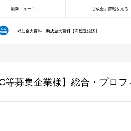
最新ニュース
「助成金」情報を見る
補助金大百科・助成金大百科【商標登録済】
FC等募集企業様】総合・プロフ