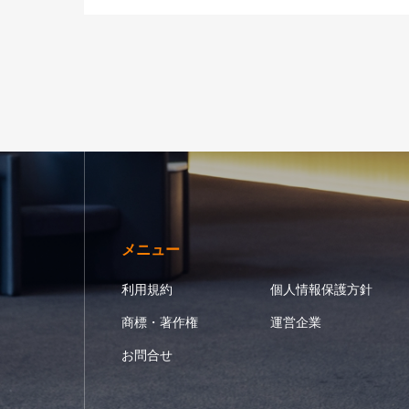
メニュー
利用規約
個人情報保護方針
商標・著作権
運営企業
お問合せ