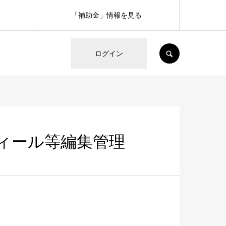
「補助金」情報を見る
SEARCH
ログイン
ィール等編集管理