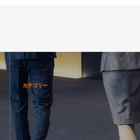
カテゴリー